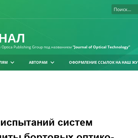
НАЛ
Optica Publishing Group под названием
“Journal of Optical Technology“
ЛЯМ
АВТОРАМ
ОФОРМЛЕНИЕ ССЫЛОК НА НАШ ЖУ
 испытаний систем
щиты бортовых оптико-