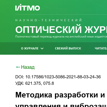
НАУЧНО-ТЕХНИЧЕСКИЙ
ОПТИЧЕСКИЙ ЖУР
Полнотекстовый перевод журнала на английский язык издаётся 
О ЖУРНАЛЕ
СВЕЖИЙ ВЫПУСК
ЧИТАТЕ
Назад
DOI: 10.17586/1023-5086-2021-88-03-24-36
УДК: 621.375, 075.8
Методика разработки и
управления и виброза