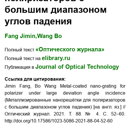
большим диапазоном
углов падения
Fang Jimin,
Wang Bo
«Оптического журнала»
Полный текст
elibrary.ru
Полный текст на
Journal of Optical Technology
Публикация в
Ссылка для цитирования:
Jimin Fang, Bo Wang Metal-coated nano-grating for
polarizer under large deviation angle incidence
(Металлизированные нанорешётки для поляризаторов
с большим диапазоном углов падения) [на англ. яз.] //
Оптический журнал. 2021. Т. 88. № 4. С. 52–60.
http://doi.org/10.17586/1023-5086-2021-88-04-52-60