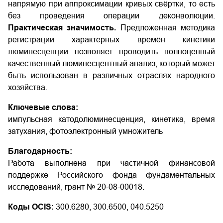
напрямую при аппроксимации кривых свёртки, то есть
без проведения операции деконволюции.
Практическая значимость.
Предложенная методика
регистрации характерных времён кинетики
люминесценции позволяет проводить полноценный
качественный люминесцентный анализ, который может
быть использован в различных отраслях народного
хозяйства.
Ключевые слова:
импульсная катодолюминесценция, кинетика, время
затухания, фотоэлектронный умножитель
Благодарность:
Работа выполнена при частичной финансовой
поддержке Российского фонда фундаментальных
исследований, грант № 20-08-00018.
Коды OCIS:
300.6280, 300.6500, 040.5250