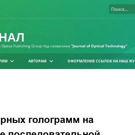
НАЛ
Optica Publishing Group под названием
“Journal of Optical Technology“
ЛЯМ
АВТОРАМ
ОФОРМЛЕНИЕ ССЫЛОК НА НАШ ЖУ
ерных голограмм на
е последовательной