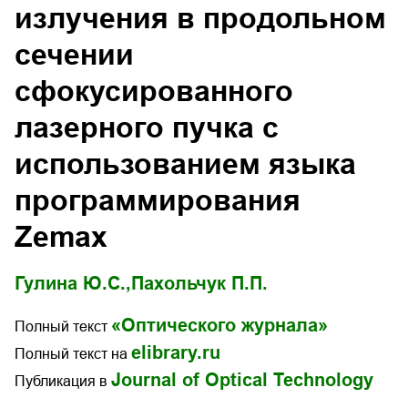
излучения в продольном
сечении
сфокусированного
лазерного пучка с
использованием языка
программирования
Zemax
Гулина Ю.С.,
Пахольчук П.П.
«Оптического журнала»
Полный текст
elibrary.ru
Полный текст на
Journal of Optical Technology
Публикация в