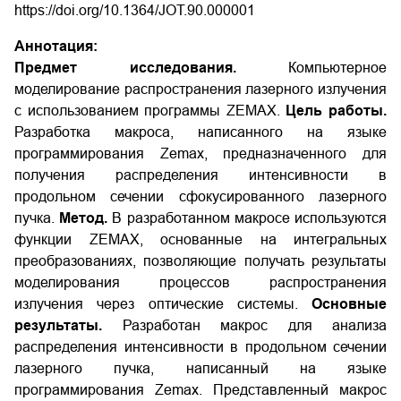
https://doi.org/10.1364/JOT.90.000001
Аннотация:
Предмет исследования.
Компьютерное
моделирование распространения лазерного излучения
с использованием программы ZEMAX.
Цель работы.
Разработка макроса, написанного на языке
программирования Zemax, предназначенного для
получения распределения интенсивности в
продольном сечении сфокусированного лазерного
пучка.
Метод.
В разработанном макросе используются
функции ZEMAX, основанные на интегральных
преобразованиях, позволяющие получать результаты
моделирования процессов распространения
излучения через оптические системы.
Основные
результаты.
Разработан макрос для анализа
распределения интенсивности в продольном сечении
лазерного пучка, написанный на языке
программирования Zemax. Представленный макрос