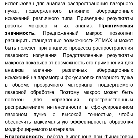
использован для анализа распространения лазерного
пучка, подверженного влиянию аберрационных
искажений различного типа. Приведены результаты
работы макроса и их анализ.
Практическая
значимость.
Предложенный макрос позволяет
расширить стандартные возможности ZEMAX и может
быть полезен при анализе процесса распространения
лазерного излучения. Представленные результаты
макроса показывают возможность его применения для
анализа влияния различных аберрационных
искажений на параметры фокусировки лазерного пучка
в объеме прозрачного материала, подвергаемого
лазерной обработке. Поэтому макрос может быть
полезен для управления пространственным
распределением интенсивности в сфокусированном
лазерном пучке с высокой точностью, чтобы
обеспечить максимальную эффективность обработки
модифицируемого материала.
Благодарность:
работа выполнена при финансовой