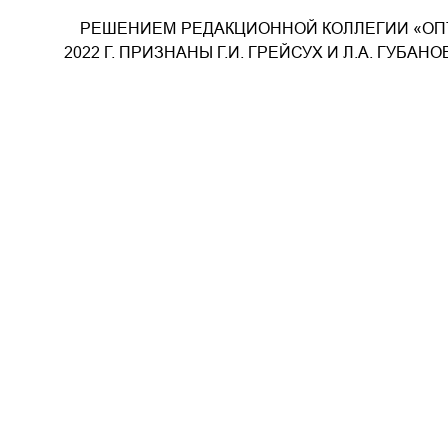
РЕШЕНИЕМ РЕДАКЦИОННОЙ КОЛЛЕГИИ «ОП
2022 Г. ПРИЗНАНЫ Г.И. ГРЕЙСУХ И Л.А. ГУБАНО