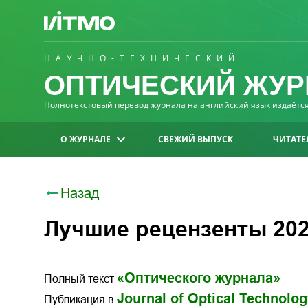
НАУЧНО-ТЕХНИЧЕСКИЙ
ОПТИЧЕСКИЙ ЖУР
Полнотекстовый перевод журнала на английский язык издаётся 
О ЖУРНАЛЕ
СВЕЖИЙ ВЫПУСК
ЧИТАТЕ
Назад
Лучшие рецензенты 202
«Оптического журнала»
Полный текст
Journal of Optical Technolo
Публикация в