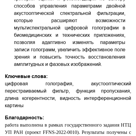
способов управления параметрами двойной
акустооптической спектральной фильтрации,
которые расширяют возможности
мультиспектральной цифровой голографии в
биомедицинских и технических приложениях,
позволяя адаптивно изменять параметры
записи голограмм, увеличить эффективное поле
зрения и повысить точность восстановления
амплитудных и фазовых изображений.
Ключевые слова:
цифровая голография, акустооптический
перестраиваемый фильтр, функция пропускания,
длина когерентности, видность интерференционной
картины
Благодарность:
работа выполнена в рамках государственного задания НТЦ
УП РАН (проект FFNS-2022-0010). Результаты получены с