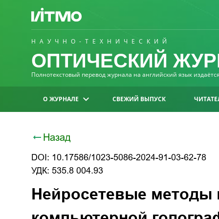
НАУЧНО-ТЕХНИЧЕСКИЙ
ОПТИЧЕСКИЙ ЖУР
Полнотекстовый перевод журнала на английский язык издаётся 
О ЖУРНАЛЕ
СВЕЖИЙ ВЫПУСК
ЧИТАТЕ
Назад
DOI: 10.17586/1023-5086-2024-91-03-62-78
УДК: 535.8 004.93
Нейросетевые методы 
компьютерной гологра