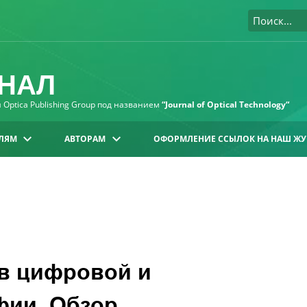
НАЛ
Optica Publishing Group под названием
“Journal of Optical Technology“
ЛЯМ
АВТОРАМ
ОФОРМЛЕНИЕ ССЫЛОК НА НАШ ЖУ
в цифровой и
фии. Обзор