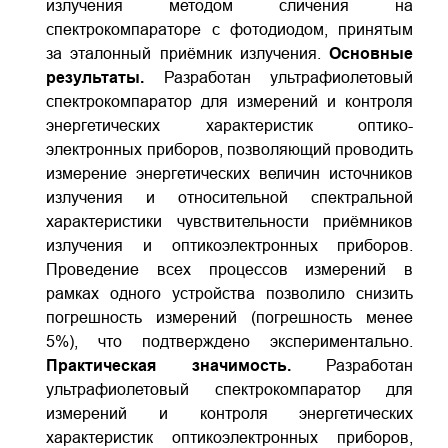
излучения методом сличения на
спектрокомпараторе с фотодиодом, принятым
за эталонный приёмник излучения.
Основные
результаты.
Разработан ультрафиолетовый
спектрокомпаратор для измерений и контроля
энергетических характеристик оптико­
электронных приборов, позволяющий проводить
измерение энергетических величин источников
излучения и относительной спектральной
характеристики чувствительности приёмников
излучения и оптико­электронных приборов.
Проведение всех процессов измерений в
рамках одного устройства позволило снизить
погрешность измерений (погрешность менее
5%), что подтверждено экспериментально.
Практическая значимость.
Разработан
ультрафиолетовый спектрокомпаратор для
измерений и контроля энергетических
характеристик оптико­электронных приборов,