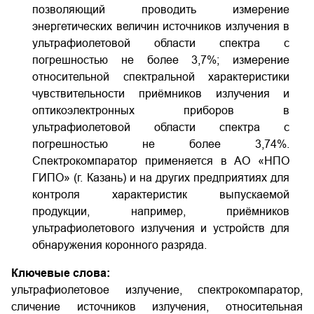
позволяющий проводить измерение
энергетических величин источников излучения в
ультрафиолетовой области спектра с
погрешностью не более 3,7%; измерение
относительной спектральной характеристики
чувствительности приёмников излучения и
оптико­электронных приборов в
ультрафиолетовой области спектра с
погрешностью не более 3,74%.
Спектрокомпаратор применяется в АО «НПО
ГИПО» (г. Казань) и на других предприятиях для
контроля характеристик выпускаемой
продукции, например, приёмников
ультрафиолетового излучения и устройств для
обнаружения коронного разряда.
Ключевые слова:
ультрафиолетовое излучение, спектрокомпаратор,
сличение источников излучения, относительная