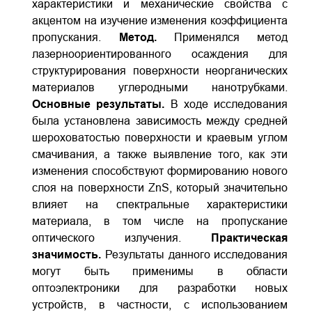
характеристики и механические свойства с
акцентом на изучение изменения коэффициента
пропускания.
Метод.
Применялся метод
лазерно­ориентированного осаждения для
структурирования поверхности неорганических
материалов углеродными нанотрубками.
Основные результаты.
В ходе исследования
была установлена зависимость между средней
шероховатостью поверхности и краевым углом
смачивания, а также выявление того, как эти
изменения способствуют формированию нового
слоя на поверхности ZnS, который значительно
влияет на спектральные характеристики
материала, в том числе на пропускание
оптического излучения.
Практическая
значимость.
Результаты данного исследования
могут быть применимы в области
оптоэлектроники для разработки новых
устройств, в частности, с использованием