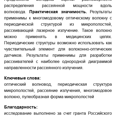
распределения рассеянной мощности вдоль
волновода.
Практическая значимость.
Результаты
применимы к многомодовому оптическому волокну с
периодической структурой из микрополостей,
рассеивающей лазерное излучение. Такое волокно
можно применять в медицинских целях.
Периодические структуры возможно использовать как
чувствительный элемент для волоконно-оптических
датчиков. Результаты применимы для разработки
рассеивателей с наиболее однородной диаграммой
направленности рассеянного излучения.
Ключевые слова:
оптический волновод, периодическая структура
микрополостей, рассеяние излучения, многомодовое
волокно, пулеобразная форма микрополостей
Благодарность:
исследование выполнено за счет гранта Российского