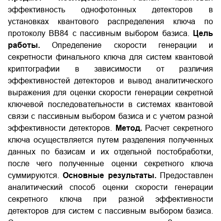
эффективность однофотонных детекторов в
установках квантового распределения ключа по
протоколу BB84 c пассивным выбором базиса.
Цель
работы.
Определение скорости генерации и
секретности финального ключа для систем квантовой
криптографии в зависимости от различия
эффективностей детекторов и вывод аналитического
выражения для оценки скорости генерации секретной
ключевой последовательности в системах квантовой
связи с пассивным выбором базиса и с учетом разной
эффективности детекторов.
Метод.
Расчет секретного
ключа осуществляется путем разделения полученных
данных по базисам и их отдельной постобработки,
после чего полученные оценки секретного ключа
суммируются.
Основные результаты.
Предоставлен
аналитический способ оценки скорости генерации
секретного ключа при разной эффективности
детекторов для систем с пассивным выбором базиса.