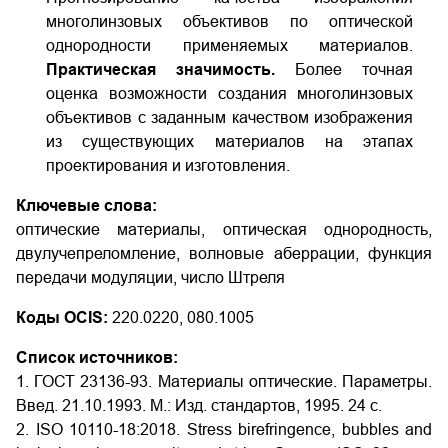
многолинзовых объективов по оптической
однородности применяемых материалов.
Практическая значимость.
Более точная
оценка возможности создания многолинзовых
объективов с заданным качеством изображения
из существующих материалов на этапах
проектирования и изготовления.
Ключевые слова:
оптические материалы, оптическая однородность,
двулучепреломление, волновые аберрации, функция
передачи модуляции, число Штреля
Коды OCIS:
220.0220, 080.1005
Список источников:
1. ГОСТ 23136-93. Материалы оптические. Параметры.
Введ. 21.10.1993. М.: Изд. стандартов, 1995. 24 с.
2. ISO 10110-18:2018. Stress birefringence, bubbles and