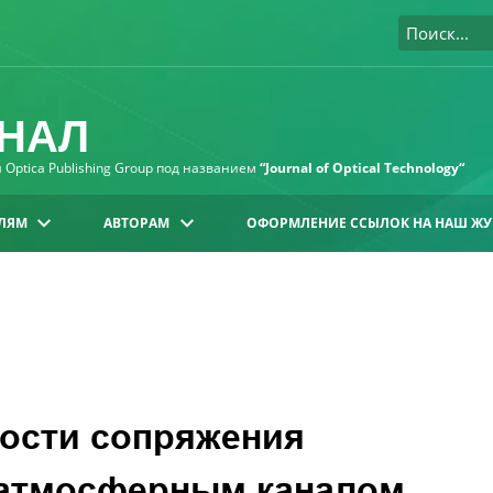
НАЛ
Optica Publishing Group под названием
“Journal of Optical Technology“
ЛЯМ
АВТОРАМ
ОФОРМЛЕНИЕ ССЫЛОК НА НАШ ЖУ
ости сопряжения
с атмосферным каналом