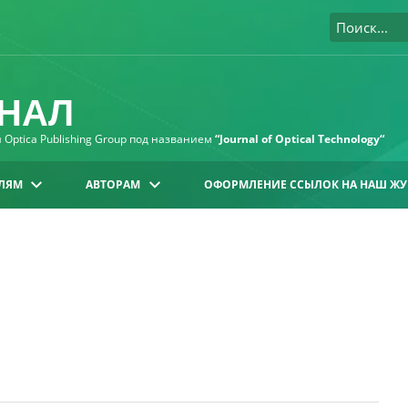
НАЛ
Optica Publishing Group под названием
“Journal of Optical Technology“
ЛЯМ
АВТОРАМ
ОФОРМЛЕНИЕ ССЫЛОК НА НАШ ЖУ