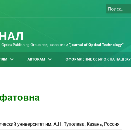
НАЛ
Optica Publishing Group под названием
“Journal of Optical Technology“
ЛЯМ
АВТОРАМ
ОФОРМЛЕНИЕ ССЫЛОК НА НАШ ЖУ
ифатовна
еский университет им. А.Н. Туполева, Казань, Россия