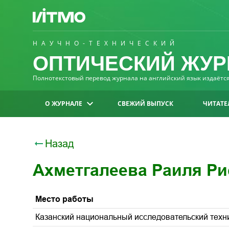
НАУЧНО-ТЕХНИЧЕСКИЙ
ОПТИЧЕСКИЙ ЖУР
Полнотекстовый перевод журнала на английский язык издаётся 
О ЖУРНАЛЕ
СВЕЖИЙ ВЫПУСК
ЧИТАТЕ
Назад
Ахметгалеева Раиля Р
Место работы
Казанский национальный исследовательский технич