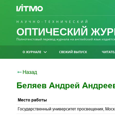
НАУЧНО-ТЕХНИЧЕСКИЙ
ОПТИЧЕСКИЙ ЖУР
Полнотекстовый перевод журнала на английский язык издаётся 
О ЖУРНАЛЕ
СВЕЖИЙ ВЫПУСК
ЧИТАТЕ
Назад
Беляев Андрей Андрее
Место работы
Государственный университет просвещения, Моск