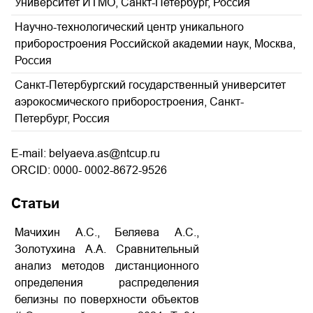
Университет ИТМО, Санкт-Петербург, Россия
Научно-технологический центр уникального
приборостроения Российской академии наук, Москва,
Россия
Санкт-Петербургский государственный университет
аэрокосмического приборостроения, Санкт-
Петербург, Россия
E-mail: belyaeva.as@ntcup.ru
ORCID: 0000- 0002-8672-9526
Статьи
Мачихин А.С., Беляева А.С.,
Золотухина А.А. Сравнительный
анализ методов дистанционного
определения распределения
белизны по поверхности объектов