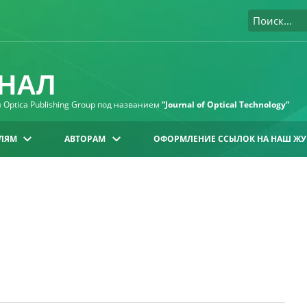
НАЛ
Optica Publishing Group под названием
“Journal of Optical Technology“
ЛЯМ
АВТОРАМ
ОФОРМЛЕНИЕ ССЫЛОК НА НАШ ЖУ