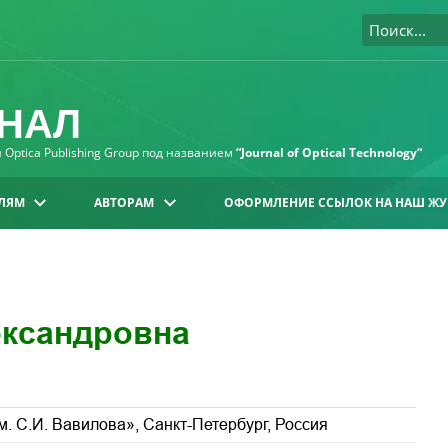
НАЛ
Optica Publishing Group под названием
“Journal of Optical Technology“
ЛЯМ
АВТОРАМ
ОФОРМЛЕНИЕ ССЫЛОК НА НАШ ЖУ
ександровна
. С.И. Вавилова», Санкт-Петербург, Россия