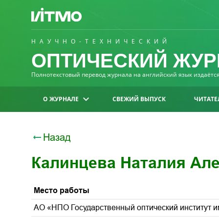
НАУЧНО-ТЕХНИЧЕСКИЙ
ОПТИЧЕСКИЙ ЖУР
Полнотекстовый перевод журнала на английский язык издаётся 
О ЖУРНАЛЕ
СВЕЖИЙ ВЫПУСК
ЧИТАТЕ
Назад
Калинцева Наталия Ал
Место работы
АО «НПО Государственный оптический институт им