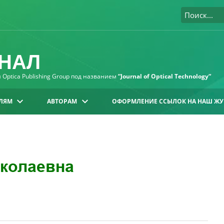
НАЛ
Optica Publishing Group под названием
“Journal of Optical Technology“
ЛЯМ
АВТОРАМ
ОФОРМЛЕНИЕ ССЫЛОК НА НАШ ЖУ
иколаевна