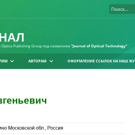
НАЛ
Optica Publishing Group под названием
“Journal of Optical Technology“
ЛЯМ
АВТОРАМ
ОФОРМЛЕНИЕ ССЫЛОК НА НАШ ЖУ
вгеньевич
ино Московской обл., Россия