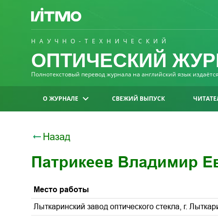
НАУЧНО-ТЕХНИЧЕСКИЙ
ОПТИЧЕСКИЙ ЖУР
Полнотекстовый перевод журнала на английский язык издаётся 
О ЖУРНАЛЕ
СВЕЖИЙ ВЫПУСК
ЧИТАТЕ
Назад
Патрикеев Владимир Е
Место работы
Лыткаринский завод оптического стекла, г. Лыткар