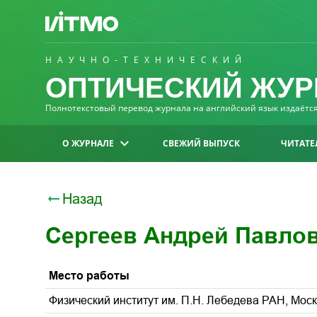
НАУЧНО-ТЕХНИЧЕСКИЙ
ОПТИЧЕСКИЙ ЖУР
Полнотекстовый перевод журнала на английский язык издаётся 
О ЖУРНАЛЕ
СВЕЖИЙ ВЫПУСК
ЧИТАТЕ
Назад
Сергеев Андрей Павло
Место работы
Физический институт им. П.Н. Лебедева РАН, Моск