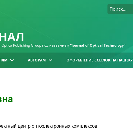
НАЛ
Optica Publishing Group под названием
“Journal of Optical Technology“
ЛЯМ
АВТОРАМ
ОФОРМЛЕНИЕ ССЫЛОК НА НАШ ЖУ
вна
ектный центр оптоэлектронных комплексов