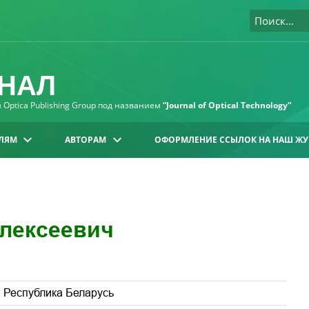
НАЛ
Optica Publishing Group под названием
“Journal of Optical Technology“
ЛЯМ
АВТОРАМ
ОФОРМЛЕНИЕ ССЫЛОК НА НАШ ЖУ
Алексеевич
, Республика Беларусь