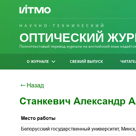
НАУЧНО-ТЕХНИЧЕСКИЙ
ОПТИЧЕСКИЙ ЖУР
Полнотекстовый перевод журнала на английский язык издаётся 
О ЖУРНАЛЕ
СВЕЖИЙ ВЫПУСК
ЧИТАТЕ
Назад
Станкевич Александр 
Место работы
Белорусский государственный университет, Минск