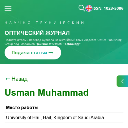
ISSN: 1023-5086
НАУЧНО-ТЕХНИЧЕСКИЙ
ОПТИЧЕСКИЙ ЖУРНАЛ
Полнотекстовый перевод журнала на английский язык издаётся Optica Publishing
Group под названием
“Journal of Optical Technology“
Подача статьи
Назад
Usman Muhammad
Место работы
University of Hail, Hail, Kingdom of Saudi Arabia