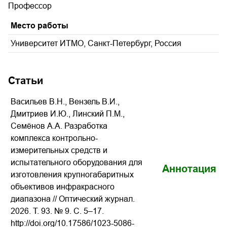
Профессор
Место работы
Университет ИТМО, Санкт-Петербург, Россия
Статьи
Васильев В.Н., Вензель В.И.,
Дмитриев И.Ю., Линский П.М.,
Семёнов А.А. Разработка
комплекса контрольно-
измерительных средств и
испытательного оборудования для
Аннотация
изготовления крупногабаритных
объективов инфракрасного
диапазона // Оптический журнал.
2026. Т. 93. № 9. С. 5–17.
http://doi.org/10.17586/1023-5086-