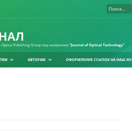
НАЛ
Optica Publishing Group под названием
“Journal of Optical Technology“
ЛЯМ
АВТОРАМ
ОФОРМЛЕНИЕ ССЫЛОК НА НАШ ЖУ