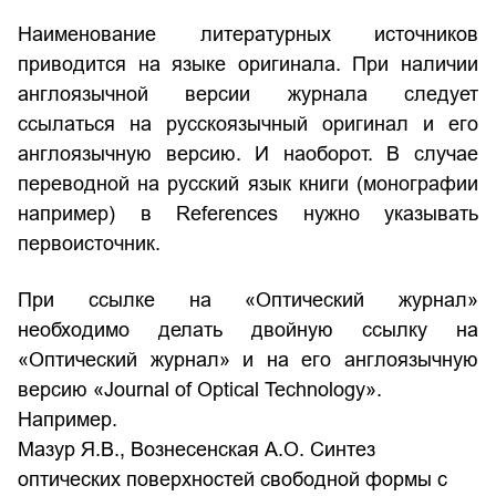
Наименование литературных источников
приводится на языке оригинала. При наличии
англоязычной версии журнала следует
ссылаться на русскоязычный оригинал и его
англоязычную версию. И наоборот. В случае
переводной на русский язык книги (монографии
например) в References нужно указывать
первоисточник.
При ссылке на «Оптический журнал»
необходимо делать двойную ссылку на
«Оптический журнал» и на его англоязычную
версию «Journal of Optical Technology».
Например.
Мазур Я.В., Вознесенская А.О. Синтез
оптических поверхностей свободной формы с