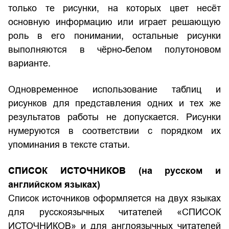
только те рисунки, на которых цвет несёт
основную информацию или играет решающую
роль в его понимании, остальные рисунки
выполняются в чёрно-белом полутоновом
варианте.
Одновременное использование таблиц и
рисунков для представления одних и тех же
результатов работы не допускается. Рисунки
нумеруются в соответствии с порядком их
упоминания в тексте статьи.
СПИСОК ИСТОЧНИКОВ (на русском и
английском языках)
Список источников
оформляется на двух языках
для русскоязычных читателей «СПИСОК
ИСТОЧНИКОВ» и для англоязычных читателей