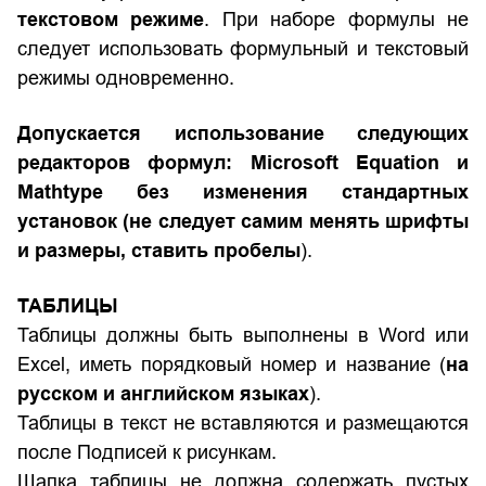
текстовом режиме
. При наборе формулы не
следует использовать формульный и текстовый
режимы одновременно.
Допускается использование следующих
редакторов формул: Microsoft Equation и
Mathtype без изменения стандартных
установок (
не следует самим менять шрифты
и размеры, ставить пробелы
).
ТАБЛИЦЫ
Таблицы должны быть выполнены в Word или
Excel, иметь порядковый номер и название (
на
русском и английском языках
).
Таблицы в текст не вставляются и размещаются
после Подписей к рисункам.
Шапка таблицы не должна содержать пустых