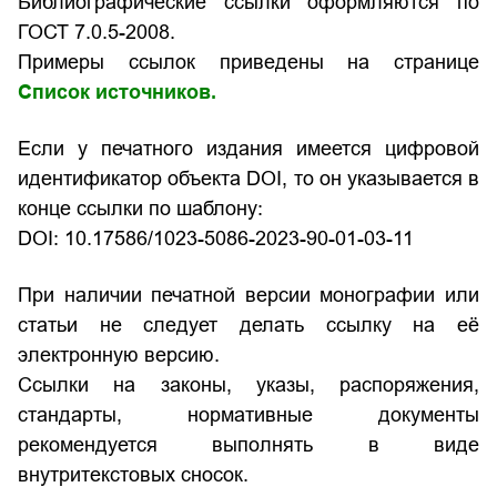
Библиографические ссылки оформляются по
ГОСТ 7.0.5-2008.
Примеры ссылок приведены на странице
Список источников
.
Если у печатного издания имеется цифровой
идентификатор объекта DOI, то он указывается в
конце ссылки по шаблону:
DOI:
10.17586/1023-5086-2023-90-01-03-11
При наличии печатной версии монографии или
статьи не следует делать ссылку на её
электронную версию.
Ссылки на законы, указы, распоряжения,
стандарты, нормативные документы
рекомендуется выполнять в виде
внутритекстовых сносок.