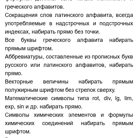
греческого алфавитов.
Сокращения слов латинского алфавита, всегда
употребляемые в надстрочных и подстрочных
индексах, набирать прямо без точки.
Все буквы греческого алфавита набирать
прямым шрифтом.
Аббревиатуры, составленные из прописных букв
русского или латинского алфавитов, набирать
прямо.
Векторные величины набирать прямым
полужирным шрифтом без стрелок сверху.
Математические символы типа rot, div, lg, lim,
exp, sin и др. набирать прямо.
Символы химических элементов и формулы
химических соединений набирать прямым
шрифтом.