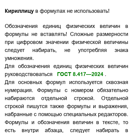
Кириллицу
в формулах не использовать!
Обозначения единиц физических величин в
формулы не вставлять! Сложные размерности
при цифровом значении физической величины
следует набирать, не употребляя знака
умножения.
Для обозначения единиц физических величин
руководствоваться
ГОСТ 8.417—2024
.
Для основных формул используется сквозная
нумерация. Формулы с номером обязательно
набираются отдельной строкой. Отдельной
строкой пишутся также формулы и выражения,
набранные с помощью специальных редакторов.
Формулы и обозначения величин в тексте, то
есть внутри абзаца, следует набирать в