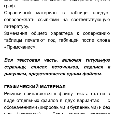
граф.
Справочный материал в таблице следует
сопровождать ссылками на соответствующую
литературу.
Замечания общего характера к содержанию
таблицы печатают под таблицей после слова
«Примечание».
Вся текстовая часть, включая титульную
страницу, список источников, подписи к
рисункам, представляется одним файлом.
ГРАФИЧЕСКИЙ МАТЕРИАЛ
Рисунки прилагаются к файлу текста статьи в
виде отдельных файлов в двух вариантах — с
обозначениями (цифровыми и буквенными) и без