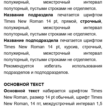
полужирный, межстрочный интервал
полуторный, пустыми строками не отделяется.
Название подраздела
печатается шрифтом
Times New Roman 14 pt, прямой,
строчный
,
полужирный, межстрочный интервал
полуторный, пустыми строками не отделяется.
Название подподраздела
печатается шрифтом
Times New Roman 14 pt, курсив, строчный,
полужирный, межстрочный интервал
полуторный, пустыми строками не отделяется.
Рекомендуется избегать использования
подразделов и подподразделов.
ОСНОВНОЙ ТЕКСТ
Основной текст
набирается шрифтом Times
New Roman, размер 14 pt обычный, шрифт Times
New Roman, 14 пт, междустрочный интервал 1,5