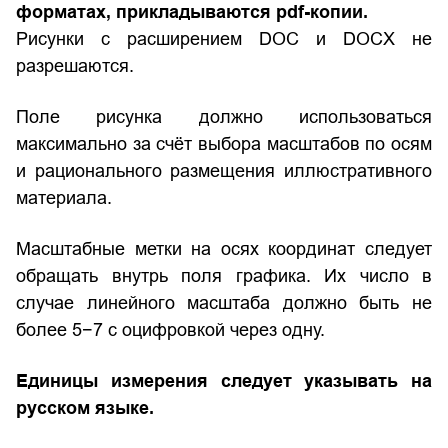
форматах, прикладываются pdf-копии.
Рисунки с расширением DOC и DOCX не
разрешаются.
Поле рисунка должно использоваться
максимально за счёт выбора масштабов по осям
и рационального размещения иллюстративного
материала.
Масштабные метки на осях координат следует
обращать внутрь поля графика. Их число в
случае линейного масштаба должно быть не
более 5−7 с оцифровкой через одну.
Единицы измерения следует указывать на
русском языке.