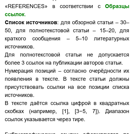
«REFERENCES» в соответствии с
Образцы
ссылок
.
Список источников
: для обзорной статьи – 30–
50, для полнотекстовой статьи – 15–20, для
краткого сообщения – 5–10 литературных
источников.
Для полнотекстовой статьи не допускается
более 3 ссылок на публикации авторов статьи.
Нумерация позиций – согласно очерёдности их
появления в тексте. В тексте статьи должны
присутствовать ссылки на все позиции списка
источников.
В тексте даётся ссылка цифрой в квадратных
скобках (например, [1], [3−5, 7]). Диапазон
ссылок указывается через тире.