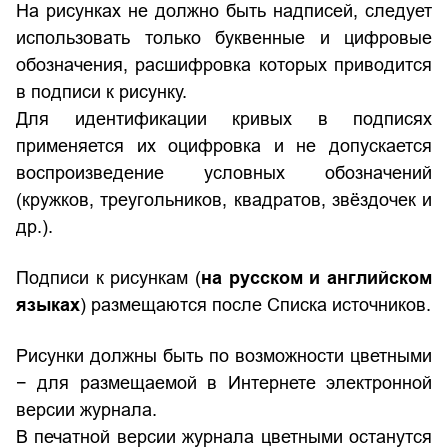
На рисунках не должно быть надписей, следует
использовать только буквенные и цифровые
обозначения, расшифровка которых приводится
в подписи к рисунку.
Для идентификации кривых в подписях
применяется их оцифровка и не допускается
воспроизведение условных обозначений
(кружков, треугольников, квадратов, звёздочек и
др.).
Подписи к рисункам (
на русском и английском
языках
) размещаются после Списка источников.
Рисунки должны быть по возможности цветными
− для размещаемой в Интернете электронной
версии журнала.
В печатной версии журнала цветными останутся