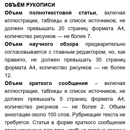
ОБЪЁМ РУКОПИСИ
Объем полнотекстовой статьи
, включая
иллюстрации, таблицы и список источников, не
должен превышать 20 страниц формата А4,
количество рисунков — не более 7.
Объем научного обзора
предварительно
согласовывается с главным редактором, но, как
правило, не должен превышать 30 страниц
формата А4, количество рисунков — не более
12.
Объем краткого сообщения
– включая
иллюстрации, таблицы и список источников, не
должен превышать 5 страниц формата А4,
количество рисунков — не более 2. Объем
аннотации около 100 слов. Рубрикация текста не
требуется. Статья в форме краткого сообщения