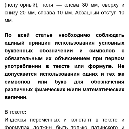
(полуторный), поля — слева 30 мм, сверху и
снизу 20 мм, справа 10 мм. Абзацный отступ 10
мм.
По всей статье необходимо соблюдать
единый принцип использования условных
буквенных обозначений и символов с
обязательным их объяснением при первом
употреблении в тексте или формуле. Не
допускается использования одних и тех же
символов или букв для обозначения
различных физических и/или математических
величин.
В тексте:
Индексы переменных и констант в тексте и
формулах должны быть только латинского и