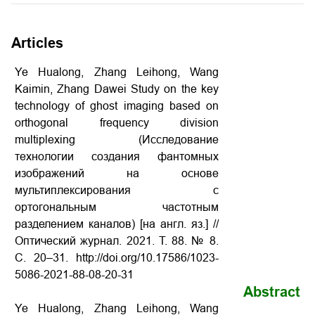
Articles
Ye Hualong, Zhang Leihong, Wang
Kaimin, Zhang Dawei Study on the key
technology of ghost imaging based on
orthogonal frequency division
multiplexing (Исследование
технологии создания фантомных
изображений на основе
мультиплексирования с
ортогональным частотным
разделением каналов) [на англ. яз.] //
Оптический журнал. 2021. Т. 88. № 8.
С. 20–31. http://doi.org/10.17586/1023-
5086-2021-88-08-20-31
Abstract
Ye Hualong, Zhang Leihong, Wang