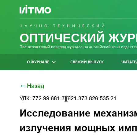
НАУЧНО-ТЕХНИЧЕСКИЙ
ОПТИЧЕСКИЙ ЖУР
Полнотекстовый перевод журнала на английский язык издаётся 
О ЖУРНАЛЕ
СВЕЖИЙ ВЫПУСК
ЧИТАТЕ
Назад
УДК: 772.99:681.3][621.373.826:535.21
Исследование механиз
излучения мощных имп