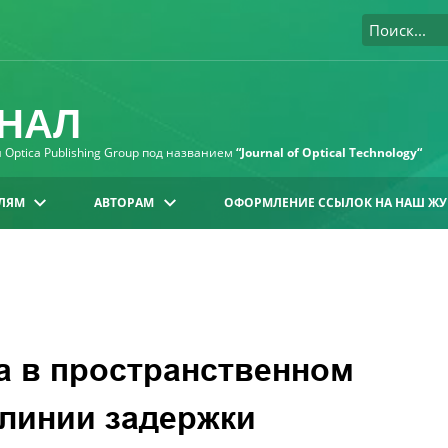
НАЛ
Optica Publishing Group под названием
“Journal of Optical Technology“
ЛЯМ
АВТОРАМ
ОФОРМЛЕНИЕ ССЫЛОК НА НАШ ЖУ
а в пространственном
линии задержки