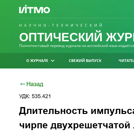
НАУЧНО-ТЕХНИЧЕСКИЙ
ОПТИЧЕСКИЙ ЖУР
Полнотекстовый перевод журнала на английский язык издаётся 
О ЖУРНАЛЕ
СВЕЖИЙ ВЫПУСК
ЧИТАТЕ
Назад
УДК: 535.421
Длительность импульс
чирпе двухрешетчатой 