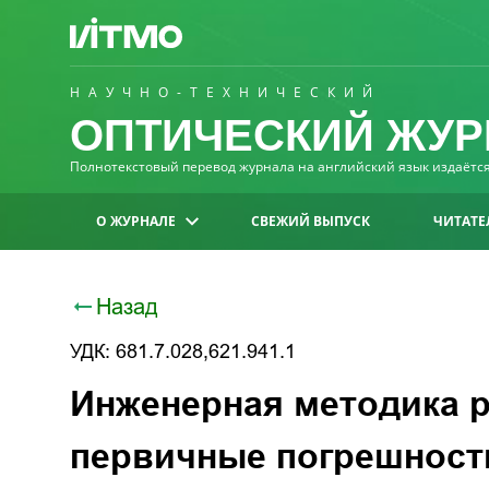
НАУЧНО-ТЕХНИЧЕСКИЙ
ОПТИЧЕСКИЙ ЖУР
Полнотекстовый перевод журнала на английский язык издаётся 
О ЖУРНАЛЕ
СВЕЖИЙ ВЫПУСК
ЧИТАТЕ
Назад
УДК: 681.7.028,621.941.1
Инженерная методика р
первичные погрешност