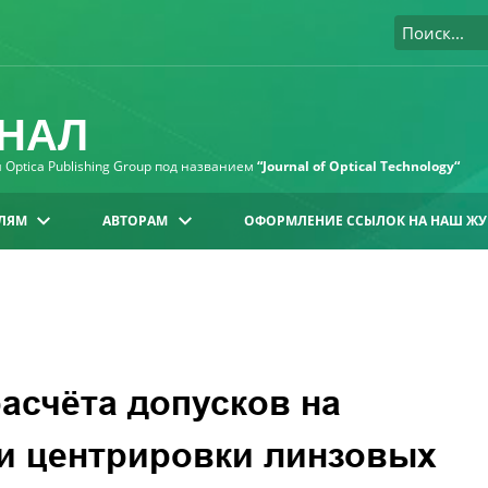
НАЛ
Optica Publishing Group под названием
“Journal of Optical Technology“
ЛЯМ
АВТОРАМ
ОФОРМЛЕНИЕ ССЫЛОК НА НАШ ЖУ
асчёта допусков на
и центрировки линзовых