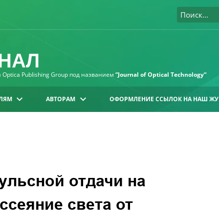
НАЛ
Optica Publishing Group под названием
“Journal of Optical Technology“
ЛЯМ
АВТОРАМ
ОФОРМЛЕНИЕ ССЫЛОК НА НАШ ЖУ
ульсной отдачи на
ссеяние света от