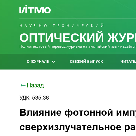
НАУЧНО-ТЕХНИЧЕСКИЙ
ОПТИЧЕСКИЙ ЖУР
Полнотекстовый перевод журнала на английский язык издаётся 
О ЖУРНАЛЕ
СВЕЖИЙ ВЫПУСК
ЧИТАТЕ
Назад
УДК: 535.36
Влияние фотонной имп
сверхизлучательное ра