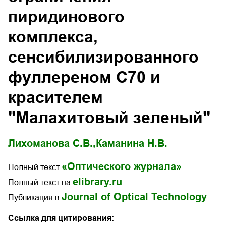
пиридинового
комплекса,
сенсибилизированного
фуллереном С70 и
красителем
"Малахитовый зеленый"
Лихоманова С.В.,
Каманина Н.В.
«Оптического журнала»
Полный текст
elibrary.ru
Полный текст на
Journal of Optical Technology
Публикация в
Ссылка для цитирования: