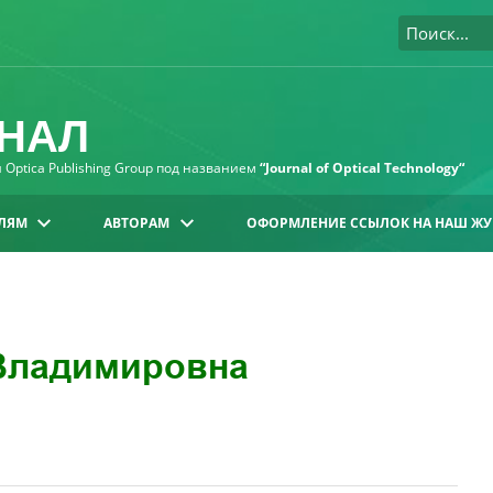
НАЛ
Optica Publishing Group под названием
“Journal of Optical Technology“
ЛЯМ
АВТОРАМ
ОФОРМЛЕНИЕ ССЫЛОК НА НАШ ЖУ
Владимировна