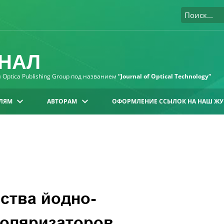
НАЛ
Optica Publishing Group под названием
“Journal of Optical Technology“
ЛЯМ
АВТОРАМ
ОФОРМЛЕНИЕ ССЫЛОК НА НАШ ЖУ
ства йодно-
оляризаторов,