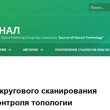
НАЛ
Optica Publishing Group под названием
“Journal of Optical Technology“
ЛЯМ
АВТОРАМ
ОФОРМЛЕНИЕ ССЫЛОК НА НАШ ЖУ
кругового сканирования
онтроля топологии