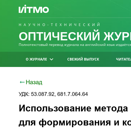
НАУЧНО-ТЕХНИЧЕСКИЙ
ОПТИЧЕСКИЙ ЖУР
Полнотекстовый перевод журнала на английский язык издаётся 
О ЖУРНАЛЕ
СВЕЖИЙ ВЫПУСК
ЧИТАТЕ
Назад
УДК: 53.087.92, 681.7.064.64
Использование метода 
для формирования и к