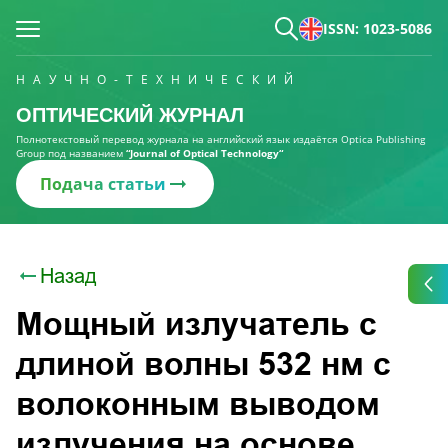
ISSN: 1023-5086
НАУЧНО-ТЕХНИЧЕСКИЙ
ОПТИЧЕСКИЙ ЖУРНАЛ
Полнотекстовый перевод журнала на английский язык издаётся Optica Publishing
Group под названием
“Journal of Optical Technology“
Подача статьи
Назад
Мощный излучатель с
длиной волны 532 нм с
волоконным выводом
излучения на основе