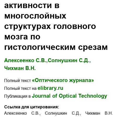
активности в
многослойных
структурах головного
мозга по
гистологическим срезам
Алексеенко С.В.,
Солнушкин С.Д.,
Чихман В.Н.
«Оптического журнала»
Полный текст
elibrary.ru
Полный текст на
Journal of Optical Technology
Публикация в
Ссылка для цитирования:
Алексеенко С.В., Солнушкин С.Д., Чихман В.Н.