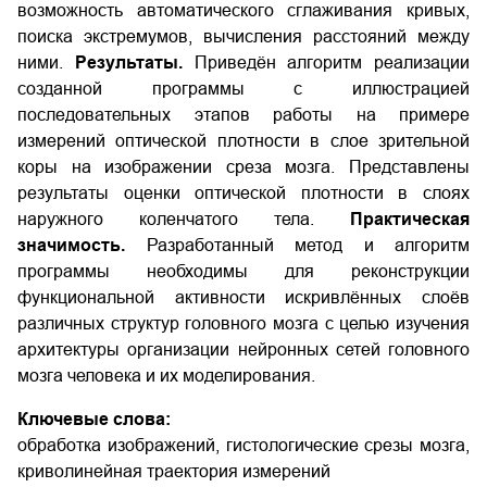
возможность автоматического сглаживания кривых,
поиска экстремумов, вычисления расстояний между
ними.
Результаты.
Приведён алгоритм реализации
созданной программы с иллюстрацией
последовательных этапов работы на примере
измерений оптической плотности в слое зрительной
коры на изображении среза мозга. Представлены
результаты оценки оптической плотности в слоях
наружного коленчатого тела.
Практическая
значимость.
Разработанный метод и алгоритм
программы необходимы для реконструкции
функциональной активности искривлённых слоёв
различных структур головного мозга с целью изучения
архитектуры организации нейронных сетей головного
мозга человека и их моделирования.
Ключевые слова:
обработка изображений, гистологические срезы мозга,
криволинейная траектория измерений