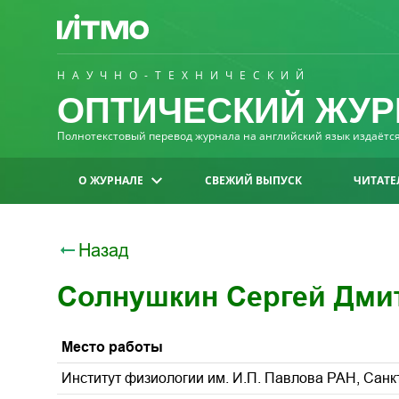
НАУЧНО-ТЕХНИЧЕСКИЙ
ОПТИЧЕСКИЙ ЖУР
Полнотекстовый перевод журнала на английский язык издаётся 
О ЖУРНАЛЕ
СВЕЖИЙ ВЫПУСК
ЧИТАТЕ
Назад
Солнушкин Сергей Дми
Место работы
Институт физиологии им. И.П. Павлова РАН, Санкт