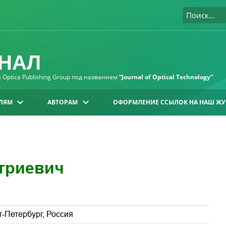
НАЛ
Optica Publishing Group под названием
“Journal of Optical Technology“
ЛЯМ
АВТОРАМ
ОФОРМЛЕНИЕ ССЫЛОК НА НАШ ЖУ
триевич
-Петербург, Россия