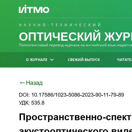
НАУЧНО-ТЕХНИЧЕСКИЙ
ОПТИЧЕСКИЙ ЖУР
Полнотекстовый перевод журнала на английский язык издаётся 
О ЖУРНАЛЕ
СВЕЖИЙ ВЫПУСК
ЧИТАТЕ
Назад
DOI: 10.17586/1023-5086-2023-90-11-79-89
УДК: 535.8
Пространственно-спект
акустооптического вид