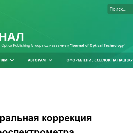
НАЛ
Optica Publishing Group под названием
“Journal of Optical Technology“
ЛЯМ
АВТОРАМ
ОФОРМЛЕНИЕ ССЫЛОК НА НАШ ЖУ
ральная коррекция
еоспектрометра