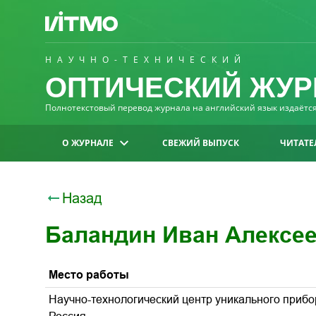
НАУЧНО-ТЕХНИЧЕСКИЙ
ОПТИЧЕСКИЙ ЖУР
Полнотекстовый перевод журнала на английский язык издаётся 
О ЖУРНАЛЕ
СВЕЖИЙ ВЫПУСК
ЧИТАТЕ
Назад
Баландин Иван Алексе
Место работы
Научно-технологический центр уникального прибо