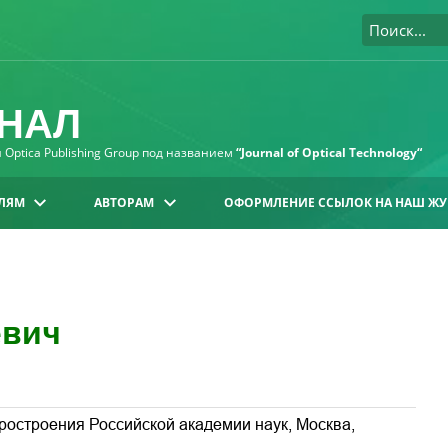
НАЛ
Optica Publishing Group под названием
“Journal of Optical Technology“
ЛЯМ
АВТОРАМ
ОФОРМЛЕНИЕ ССЫЛОК НА НАШ ЖУ
евич
ростроения Российской академии наук, Москва,