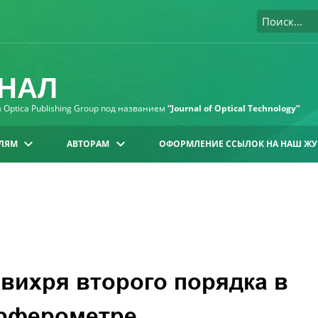
НАЛ
Optica Publishing Group под названием
“Journal of Optical Technology“
ЛЯМ
АВТОРАМ
ОФОРМЛЕНИЕ ССЫЛОК НА НАШ ЖУ
 вихря второго порядка в
ерферометре