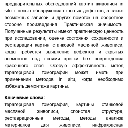
предварительных обследований картин живописи in
situ с целью обнаружения скрытых дефектов, а также
возможных записей и других пометок на оборотной
стороне произведения. Практическая значимость.
Полученные результаты имеют практическую ценность
при исследовании, оценке состояния сохранности и
реставрации картин станковой масляной живописи,
когда требуется выявление дефектов и скрытых
элементов под слоями краски без повреждения
красочного слоя. Особую эффективность метод
терагерцовой томографии может иметь при
применении методов in situ, когда необходимо
избежать демонтажа картины.
Ключевые слова:
терагерцовая томография, картины станковой
масляной живописи, слоистая структура,
реставрационные методы, методы анализа
материалов для живописи, инфракрасная