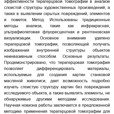
эффективности терагерцовой томографии в анализе
слоистой структуры художественных произведений, а
также в выявлении скрытых повреждений, элементов
и пометок. Метод. Использованы традиционные
методы анализа, такие как инфракрасная,
ультрафиолетовая флуоресцентная и рентгеновская
визуализации. Основное внимание уделено
терагерцовой томографии, позволяющей получать
изображения внутренней структуры объектов
неинвазивным способом. Основные результаты.
Продемонстрировано, что терагерцовая томография
позволяет дифференцировать материалы,
используемые для создания картин станковой
масляной живописи, дает возможность подробно
изучать слоистую структуру картин без повреждения
исследуемого объекта, а также выявлять элементы, не
обнаружимые другими методами исследования.
Научная новизна работы заключается в предложенной
методике применения терагерцовой томографии для