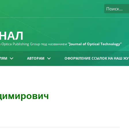
НАЛ
Optica Publishing Group под названием
“Journal of Optical Technology“
ЛЯМ
АВТОРАМ
ОФОРМЛЕНИЕ ССЫЛОК НА НАШ ЖУ
димирович