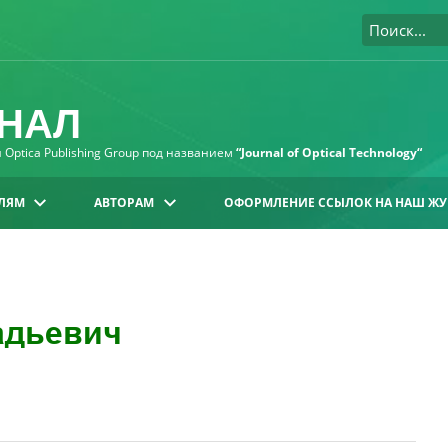
НАЛ
Optica Publishing Group под названием
“Journal of Optical Technology“
ЛЯМ
АВТОРАМ
ОФОРМЛЕНИЕ ССЫЛОК НА НАШ ЖУ
адьевич