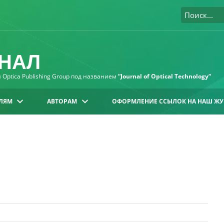
НАЛ
Optica Publishing Group под названием
“Journal of Optical Technology“
ЛЯМ
АВТОРАМ
ОФОРМЛЕНИЕ ССЫЛОК НА НАШ ЖУ