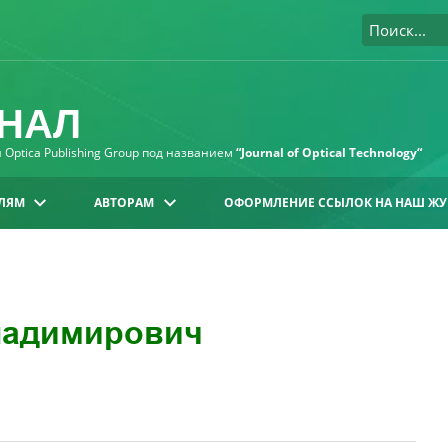
НАЛ
Optica Publishing Group под названием
“Journal of Optical Technology“
ЛЯМ
АВТОРАМ
ОФОРМЛЕНИЕ ССЫЛОК НА НАШ ЖУ
ладимирович