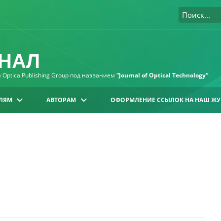
НАЛ
Optica Publishing Group под названием
“Journal of Optical Technology“
ЛЯМ
АВТОРАМ
ОФОРМЛЕНИЕ ССЫЛОК НА НАШ ЖУ